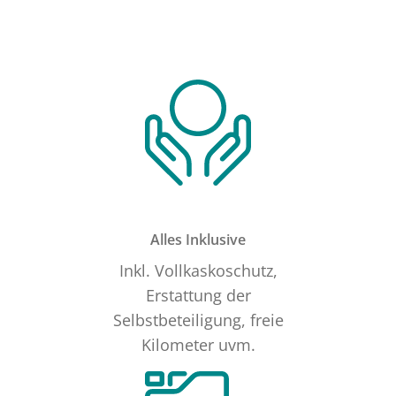
Alles Inklusive
Inkl. Vollkaskoschutz,
Erstattung der
Selbstbeteiligung, freie
Kilometer uvm.