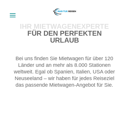
IHR MIETWAGENEXPERTE
FÜR DEN PERFEKTEN
URLAUB
Bei uns finden Sie Mietwagen für über 120
Länder und an mehr als 8.000 Stationen
weltweit. Egal ob Spanien, Italien, USA oder
Neuseeland – wir haben für jedes Reiseziel
das passende Mietwagen-Angebot für Sie.