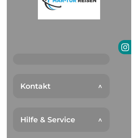
Kontakt
Hilfe & Service