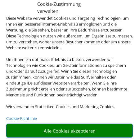
Cookie-Zustimmung
verwalten
Diese Website verwendet Cookies und Targeting Technologien, um
Ihnen ein besseres Internet-Erlebnis zu ermöglichen und die
Werbung, die Sie sehen, besser an Ihre Bedürfnisse anzupassen.
Diese Technologien nutzen wir außerdem, um Ergebnisse zu messen,
um zu verstehen, woher unsere Besucher kommen oder um unsere
Website weiter zu entwickeln.
Um Ihnen ein optimales Erlebnis zu bieten, verwenden wir
Technologien wie Cookies, um Geräteinformationen zu speichern
und/oder darauf zuzugreifen. Wenn Sie diesen Technologien
zustimmmen, können wir Daten wie das Surfverhalten oder
eindeutige IDs auf dieser Website verarbeiten. Wenn Sie ihre
Zustimmung nicht erteilen oder zurückziehen, können bestimmte
Merkmale und Funktionen beeinträchtigt werden.
Mietwagen
Wir verwenden Statistiken-Cookies und Marketing Cookies.
Cookie-Richtlinie
Alle Cookies akzeptieren