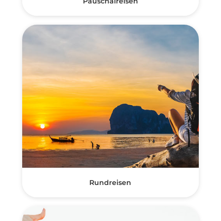
Pauschalreisen
Rundreisen