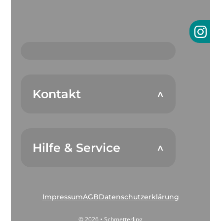
Kontakt
Hilfe & Service
Impressum
AGB
Datenschutzerklärung
© 2026 • Schmetterling