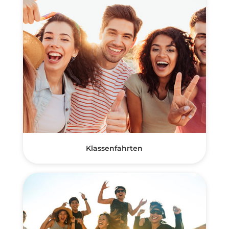
Klassenfahrten