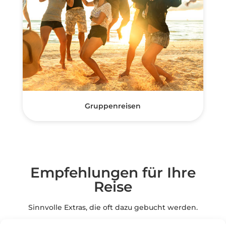
Gruppenreisen
Empfehlungen für Ihre
Reise
Sinnvolle Extras, die oft dazu gebucht werden.