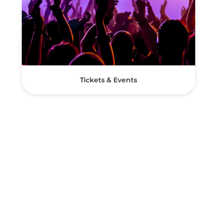
Tickets & Events