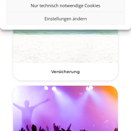
Nur technisch notwendige Cookies
Einstellungen ändern
Versicherung