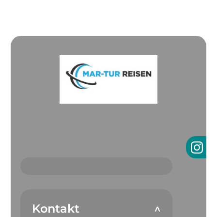
Kontakt