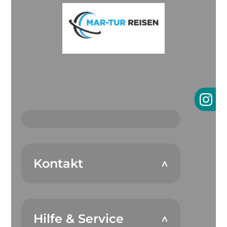
Kontakt
Hilfe & Service