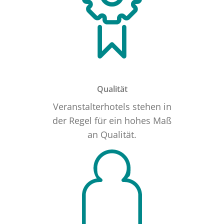
Qualität
Veranstalterhotels stehen in
der Regel für ein hohes Maß
an Qualität.