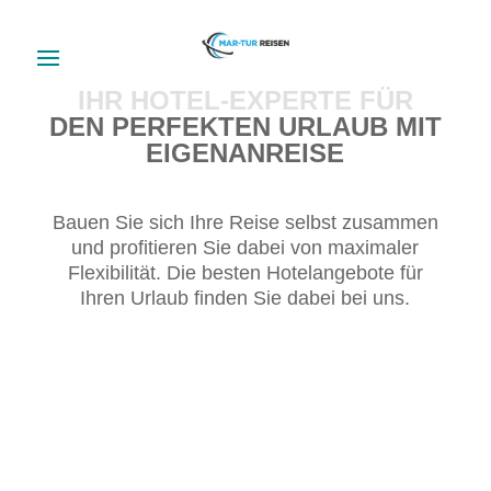
IHR HOTEL-EXPERTE FÜR
DEN PERFEKTEN URLAUB MIT
EIGENANREISE
Bauen Sie sich Ihre Reise selbst zusammen
und profitieren Sie dabei von maximaler
Flexibilität. Die besten Hotelangebote für
Ihren Urlaub finden Sie dabei bei uns.