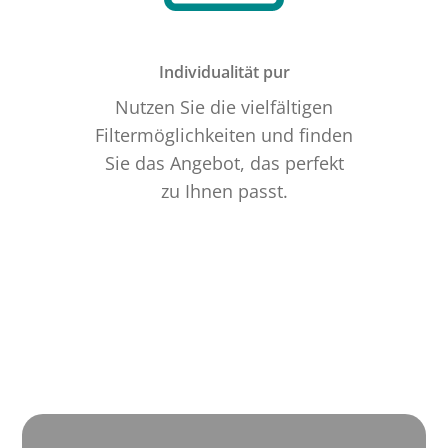
Individualität pur
Nutzen Sie die vielfältigen
Filtermöglichkeiten und finden
Sie das Angebot, das perfekt
zu Ihnen passt.