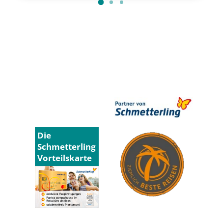
Die
Schmetterling
Vorteilskarte