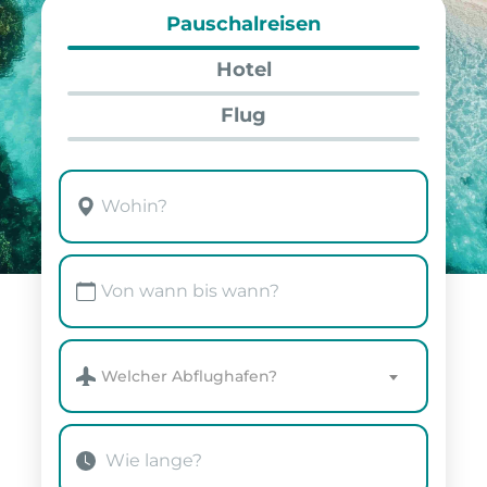
Pauschalreisen
Hotel
Flug
Welcher Abflughafen?