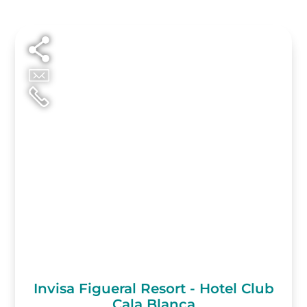
Invisa Figueral Resort - Hotel Club
Cala Blanca