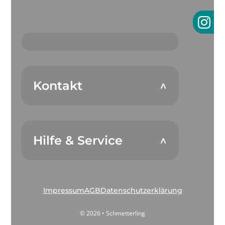
Kontakt
Hilfe & Service
Impressum
AGB
Datenschutzerklärung
© 2026 • Schmetterling