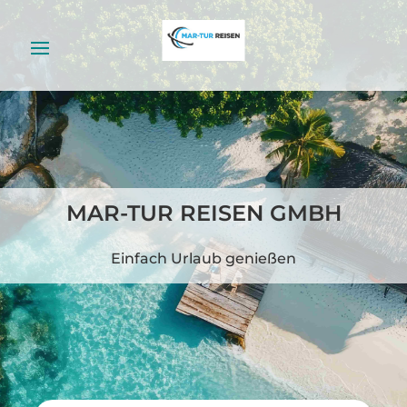
MAR-TUR REISEN GMBH
Einfach Urlaub genießen