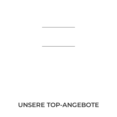
UNSERE TOP-ANGEBOTE