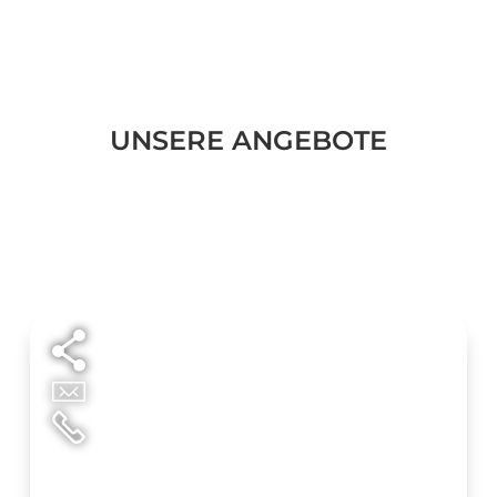
UNSERE ANGEBOTE