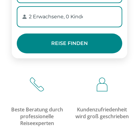
Beste Beratung durch
Kundenzufriedenheit
professionelle
wird groß geschrieben
Reiseexperten