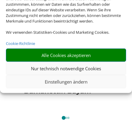
zustimmmen, können wir Daten wie das Surfverhalten oder
ab
1.229 € p.P.
eindeutige IDs auf dieser Website verarbeiten. Wenn Sie ihre
Zustimmung nicht erteilen oder zurückziehen, können bestimmte
Merkmale und Funktionen beeinträchtigt werden.
Wir verwenden Statistiken-Cookies und Marketing Cookies.
Cookie-Richtlinie
Alle Cookies akzeptieren
Nur technisch notwendige Cookies
Einstellungen ändern
Burhanettin Bayam