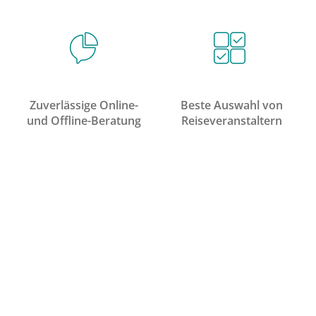
Zuverlässige Online-
Beste Auswahl von
und Offline-Beratung
Reiseveranstaltern