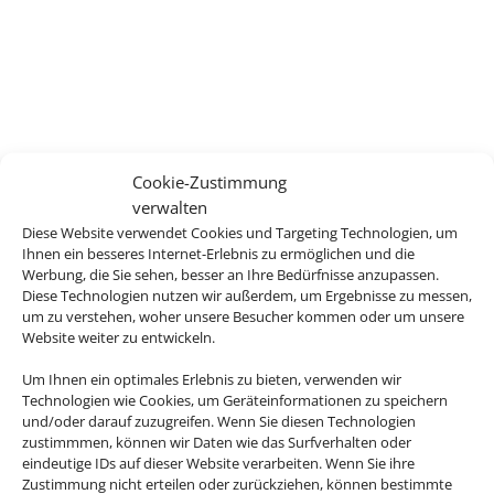
Cookie-Zustimmung
verwalten
Diese Website verwendet Cookies und Targeting Technologien, um
Ihnen ein besseres Internet-Erlebnis zu ermöglichen und die
Werbung, die Sie sehen, besser an Ihre Bedürfnisse anzupassen.
Diese Technologien nutzen wir außerdem, um Ergebnisse zu messen,
um zu verstehen, woher unsere Besucher kommen oder um unsere
Website weiter zu entwickeln.
Um Ihnen ein optimales Erlebnis zu bieten, verwenden wir
Technologien wie Cookies, um Geräteinformationen zu speichern
und/oder darauf zuzugreifen. Wenn Sie diesen Technologien
zustimmmen, können wir Daten wie das Surfverhalten oder
eindeutige IDs auf dieser Website verarbeiten. Wenn Sie ihre
Zustimmung nicht erteilen oder zurückziehen, können bestimmte