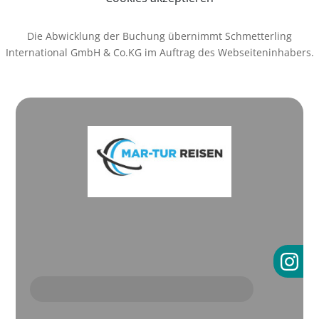
Die Abwicklung der Buchung übernimmt Schmetterling
International GmbH & Co.KG im Auftrag des Webseiteninhabers.