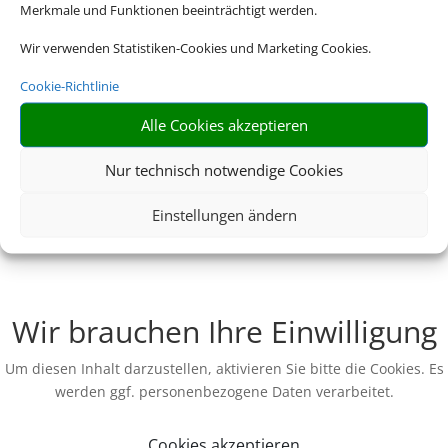
Merkmale und Funktionen beeinträchtigt werden.
Wir verwenden Statistiken-Cookies und Marketing Cookies.
Cookie-Richtlinie
Alle Cookies akzeptieren
Nur technisch notwendige Cookies
Einstellungen ändern
Wir brauchen Ihre Einwilligung
Um diesen Inhalt darzustellen, aktivieren Sie bitte die Cookies. Es
werden ggf. personenbezogene Daten verarbeitet.
Cookies akzeptieren