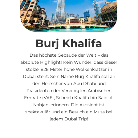
Burj Khalifa
Das höchste Gebäude der Welt – das
absolute Highlight! Kein Wunder, dass dieser
stolze, 828 Meter hohe Wolkenkratzer in
Dubai steht. Sein Name Burj Khalifa soll an
den Herrscher von Abu Dhabi und
Präsidenten der Vereinigten Arabischen
Emirate (VAE), Scheich Khalifa bin Said al-
Nahjan, erinnern. Die Aussicht ist
spektakulär und ein Besuch ein Muss bei
jedem Dubai Trip!