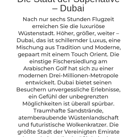
– Dubai
Nach nur sechs Stunden Flugzeit
erreichen Sie die luxuriöse
Wüstenstadt. Höher, größer, weiter –
Dubai, das ist schillernder Luxus, eine
Mischung aus Tradition und Moderne,
gepaart mit einem Touch Orient. Die
einstige Fischersiedlung am
Arabischen Golf hat sich zu einer
modernen Drei-Millionen-Metropole
entwickelt. Dubai bietet seinen
Besuchern unvergessliche Erlebnisse,
ein Gefühl der unbegrenzten
Möglichkeiten ist überall spürbar.
Traumhafte Sandstrände,
atemberaubende Wüstenlandschaft
und futuristische Wolkenkratzer. Die
größte Stadt der Vereinigten Emirate