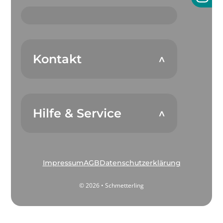
Kontakt
Hilfe & Service
Impressum
AGB
Datenschutzerklärung
© 2026 • Schmetterling