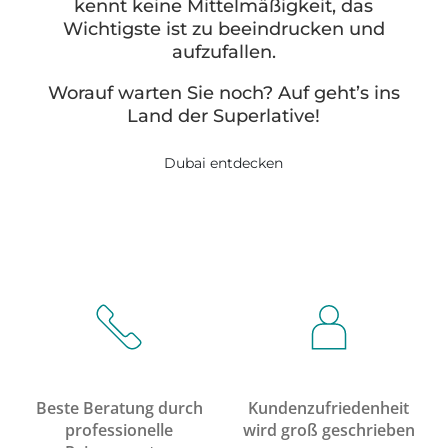
kennt keine Mittelmäßigkeit, das
Wichtigste ist zu beeindrucken und
aufzufallen.
Worauf warten Sie noch? Auf geht’s ins
Land der Superlative!
Dubai entdecken
Beste Beratung durch
Kundenzufriedenheit
professionelle
wird groß geschrieben