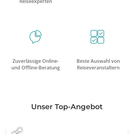
Reiseexperten
Zuverlässige Online-
Beste Auswahl von
und Offline-Beratung
Reiseveranstaltern
Unser Top-Angebot