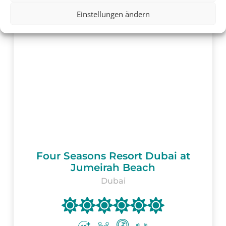
Einstellungen ändern
Four Seasons Resort Dubai at
Jumeirah Beach
Dubai