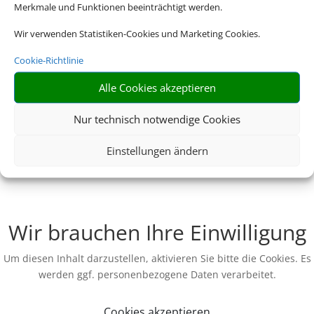
Merkmale und Funktionen beeinträchtigt werden.
Wir verwenden Statistiken-Cookies und Marketing Cookies.
Cookie-Richtlinie
Alle Cookies akzeptieren
Nur technisch notwendige Cookies
Einstellungen ändern
Wir brauchen Ihre Einwilligung
Um diesen Inhalt darzustellen, aktivieren Sie bitte die Cookies. Es
werden ggf. personenbezogene Daten verarbeitet.
Cookies akzeptieren