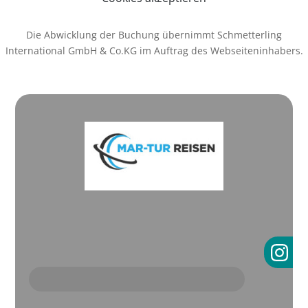
Die Abwicklung der Buchung übernimmt Schmetterling
International GmbH & Co.KG im Auftrag des Webseiteninhabers.