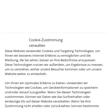
Cookie-Zustimmung
verwalten
Diese Website verwendet Cookies und Targeting Technologien, um
Ihnen ein besseres Internet-Erlebnis zu ermöglichen und die
Werbung, die Sie sehen, besser an Ihre Bedürfnisse anzupassen.
Diese Technologien nutzen wir außerdem, um Ergebnisse zu messen,
um zu verstehen, woher unsere Besucher kommen oder um unsere
Website weiter zu entwickeln.
Um Ihnen ein optimales Erlebnis zu bieten, verwenden wir
Technologien wie Cookies, um Geräteinformationen zu speichern
und/oder darauf zuzugreifen. Wenn Sie diesen Technologien
zustimmmen, können wir Daten wie das Surfverhalten oder
eindeutige IDs auf dieser Website verarbeiten. Wenn Sie ihre
Zustimmung nicht erteilen oder zurückziehen, können bestimmte