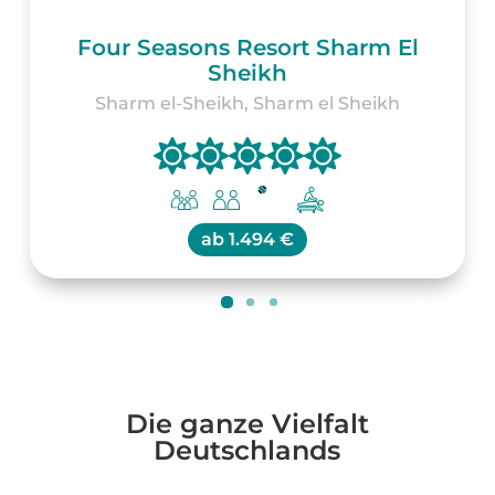
Four Seasons Resort Sharm El
Sheikh
Sharm el-Sheikh, Sharm el Sheikh
ab
1.494 €
Die ganze Vielfalt
Deutschlands