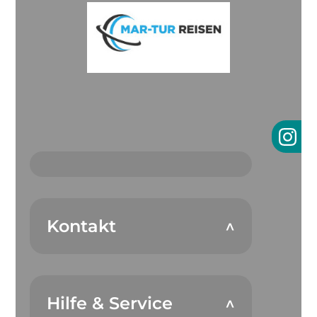
Kontakt
Hilfe & Service