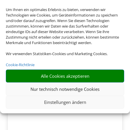
Um Ihnen ein optimales Erlebnis zu bieten, verwenden wir
Technologien wie Cookies, um Geräteinformationen zu speichern
und/oder darauf zuzugreifen. Wenn Sie diesen Technologien
zustimmmen, können wir Daten wie das Surfverhalten oder
eindeutige IDs auf dieser Website verarbeiten. Wenn Sie ihre
Zustimmung nicht erteilen oder zurückziehen, können bestimmte
Merkmale und Funktionen beeinträchtigt werden.
Wir verwenden Statistiken-Cookies und Marketing Cookies.
Cookie-Richtlinie
Alle Cookies akzeptieren
Nur technisch notwendige Cookies
Einstellungen ändern