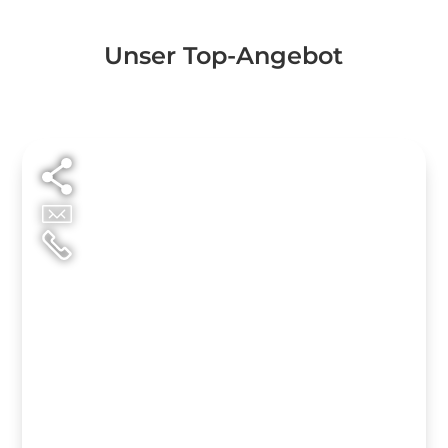
Unser Top-Angebot