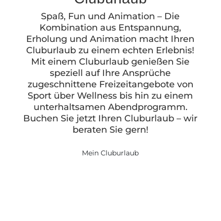
Spaß, Fun und Animation – Die
Kombination aus Entspannung,
Erholung und Animation macht Ihren
Cluburlaub zu einem echten Erlebnis!
Mit einem Cluburlaub genießen Sie
speziell auf Ihre Ansprüche
zugeschnittene Freizeitangebote von
Sport über Wellness bis hin zu einem
unterhaltsamen Abendprogramm.
Buchen Sie jetzt Ihren Cluburlaub – wir
beraten Sie gern!
Mein Cluburlaub