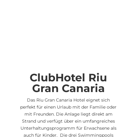
ClubHotel Riu
Gran Canaria
Das Riu Gran Canaria Hotel eignet sich
perfekt für einen Urlaub mit der Familie oder
mit Freunden. Die Anlage liegt direkt am
Strand und verfügt über ein umfangreiches
Unterhaltungsprogramm für Erwachsene als
auch für Kinder. Die drei Swimmingpools