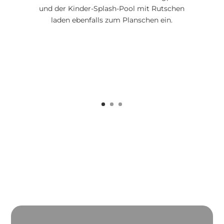
und der Kinder-Splash-Pool mit Rutschen
laden ebenfalls zum Planschen ein.