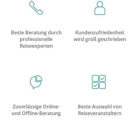
Beste Beratung durch
Kundenzufriedenheit
professionelle
wird groß geschrieben
Reiseexperten
Zuverlässige Online-
Beste Auswahl von
und Offline-Beratung
Reiseveranstaltern